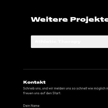
Weitere Projekt
Athletic Therapy
Kontakt
Schreib uns, und wir melden uns so schnell wie möglich m
freuen uns auf den Start.