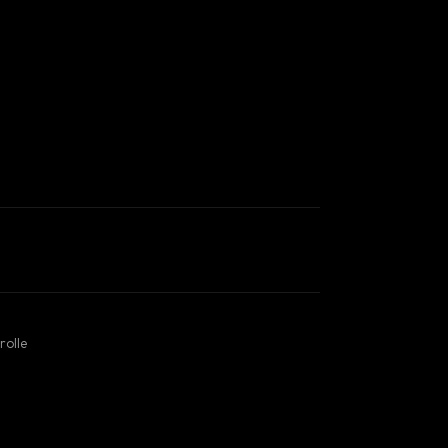
rolle