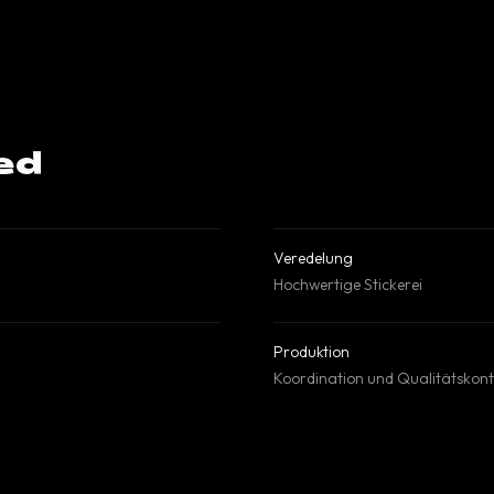
ed
Veredelung
Hochwertige Stickerei
Produktion
Koordination und Qualitätskont