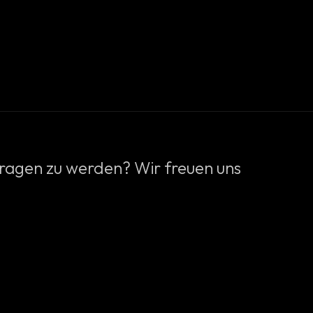
etragen zu werden? Wir freuen uns