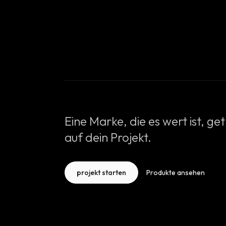
Eine Marke, die es wert ist, g
auf dein Projekt.
projekt starten
Produkte ansehen