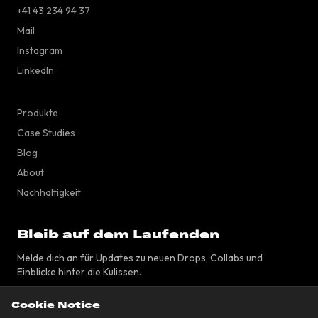
+41 43 234 94 37
Mail
Instagram
LinkedIn
Produkte
Case Studies
Blog
About
Nachhaltigkeit
Bleib auf dem Laufenden
Melde dich an für Updates zu neuen Drops, Collabs und
Einblicke hinter die Kulissen.
Cookie Notice