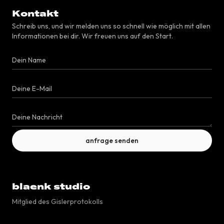
Kontakt
Schreib uns, und wir melden uns so schnell wie möglich mit allen
Informationen bei dir. Wir freuen uns auf den Start.
anfrage senden
blaenk studio
Mitglied des Gislerprotokolls